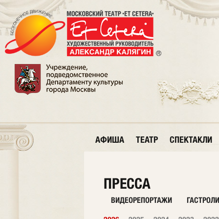
АФИША
ТЕАТР
СПЕКТАКЛИ
ПРЕССА
ВИДЕОРЕПОРТАЖИ
ГАСТРОЛ