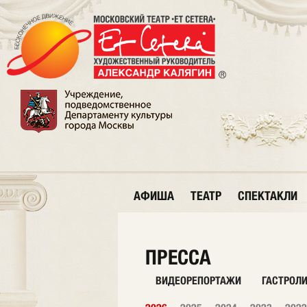
АФИША
ТЕАТР
СПЕКТАКЛИ
ПРЕССА
ВИДЕОРЕПОРТАЖИ
ГАСТРОЛ