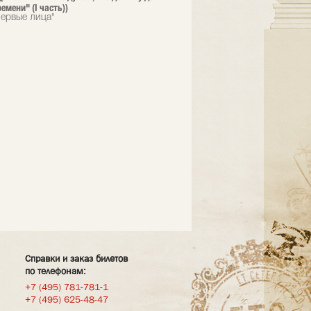
емени" (I часть))
ервые лица"
Справки и заказ билетов
по телефонам:
+7 (495) 781-781-1
+7 (495) 625-48-47