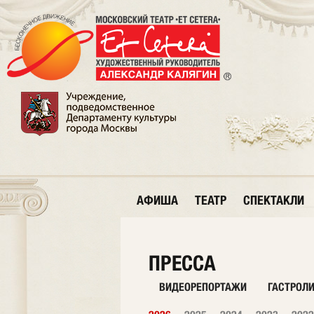
АФИША
ТЕАТР
СПЕКТАКЛИ
ПРЕССА
ВИДЕОРЕПОРТАЖИ
ГАСТРОЛ