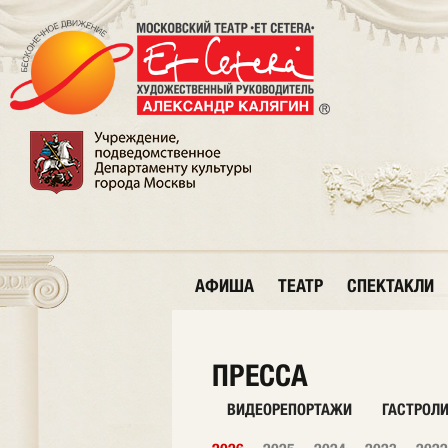
АФИША
ТЕАТР
СПЕКТАКЛИ
ПРЕССА
ВИДЕОРЕПОРТАЖИ
ГАСТРОЛ