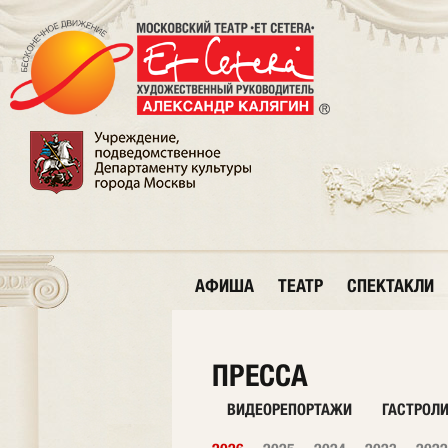
АФИША
ТЕАТР
СПЕКТАКЛИ
ПРЕССА
ВИДЕОРЕПОРТАЖИ
ГАСТРОЛ