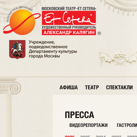
АФИША
ТЕАТР
СПЕКТАКЛИ
ПРЕССА
ВИДЕОРЕПОРТАЖИ
ГАСТРОЛ