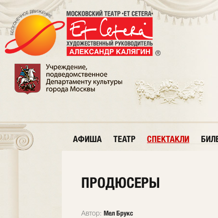
АФИША
ТЕАТР
СПЕКТАКЛИ
БИЛ
ПРОДЮСЕРЫ
Мел Брукс
Автор: