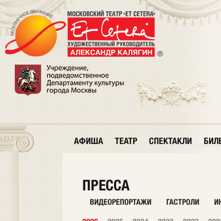
АФИША
ТЕАТР
СПЕКТАКЛИ
БИЛ
ПРЕССА
ВИДЕОРЕПОРТАЖИ
ГАСТРОЛИ
И