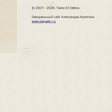
© 2007– 2026, Театр Et Cetera
Официальный сайт Александра Калягина
www.kalyagin.ru