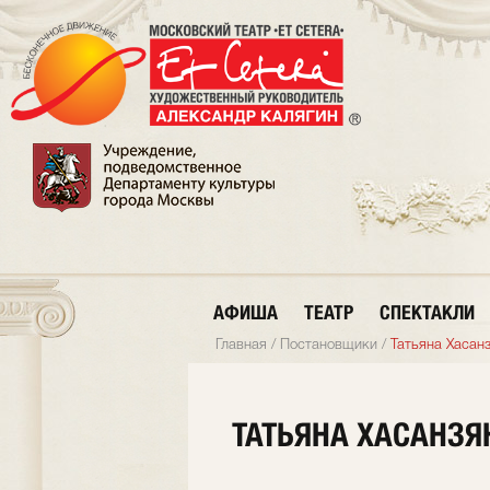
АФИША
ТЕАТР
СПЕКТАКЛИ
Главная
/
Постановщики
/
Татьяна Хасан
ТАТЬЯНА ХАСАНЗЯ