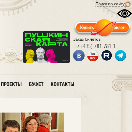
Поиск по сайту
Заказ билетов:
+7
(495)
781 781 1
ПРОЕКТЫ
БУФЕТ
КОНТАКТЫ