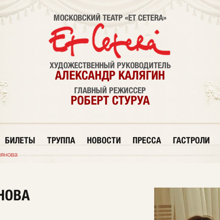
МОСКОВСКИЙ ТЕАТР «ET CETERA»
ХУДОЖЕСТВЕННЫЙ РУКОВОДИТЕЛЬ
АЛЕКСАНДР КАЛЯГИН
ГЛАВНЫЙ РЕЖИССЕР
РОБЕРТ СТУРУА
БИЛЕТЫ
ТРУППА
НОВОСТИ
ПРЕССА
ГАСТРОЛИ
зянова
НОВА