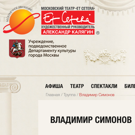
АФИША
ТЕАТР
СПЕКТАКЛИ
БИЛ
Главная
/
Труппа
/
Владимир Симонов
ВЛАДИМИР СИМОНОВ