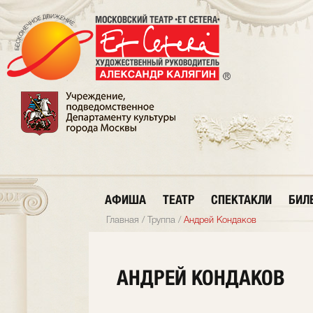
АФИША
ТЕАТР
СПЕКТАКЛИ
БИЛ
Главная
/
Труппа
/
Андрей Кондаков
АНДРЕЙ КОНДАКОВ