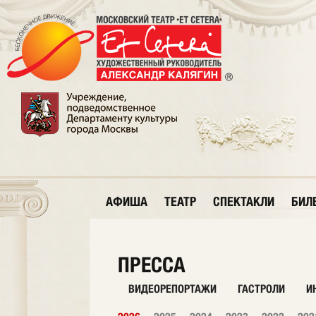
АФИША
ТЕАТР
СПЕКТАКЛИ
БИЛ
ПРЕССА
ВИДЕОРЕПОРТАЖИ
ГАСТРОЛИ
И