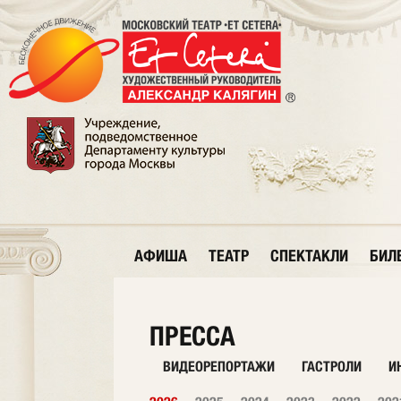
АФИША
ТЕАТР
СПЕКТАКЛИ
БИЛ
ПРЕССА
ВИДЕОРЕПОРТАЖИ
ГАСТРОЛИ
И