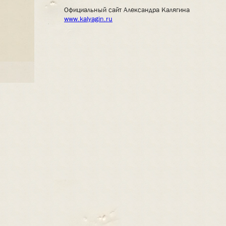
Официальный сайт Александра Калягина
www.kalyagin.ru