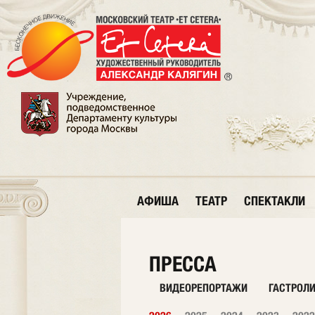
АФИША
ТЕАТР
СПЕКТАКЛИ
ПРЕССА
ВИДЕОРЕПОРТАЖИ
ГАСТРОЛ