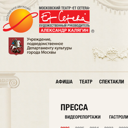
АФИША
ТЕАТР
СПЕКТАКЛИ
ПРЕССА
ВИДЕОРЕПОРТАЖИ
ГАСТРОЛ