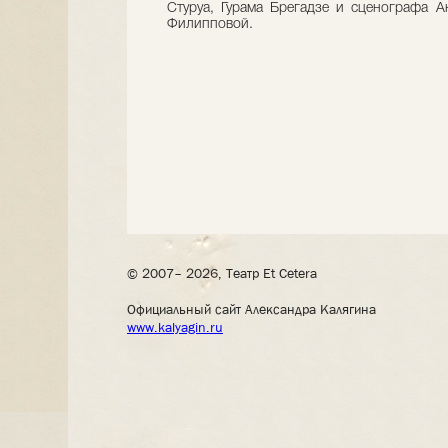
Стуруа, Гурама Брегадзе и сценографа 
Филипповой.
© 2007– 2026, Театр Et Cetera
Официальный сайт Александра Калягина
www.kalyagin.ru