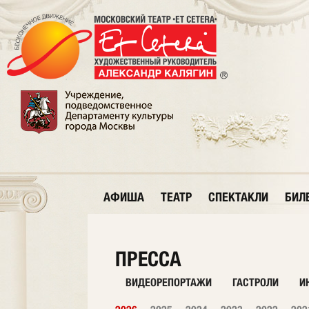
АФИША
ТЕАТР
СПЕКТАКЛИ
БИЛ
ПРЕССА
ВИДЕОРЕПОРТАЖИ
ГАСТРОЛИ
И