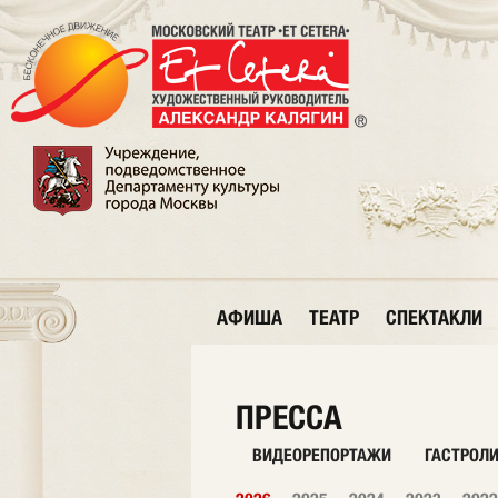
АФИША
ТЕАТР
СПЕКТАКЛИ
ПРЕССА
ВИДЕОРЕПОРТАЖИ
ГАСТРОЛ