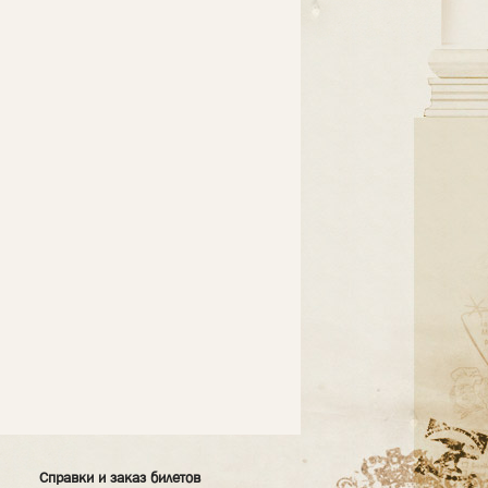
Справки и заказ билетов