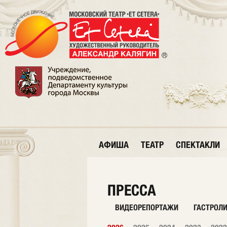
АФИША
ТЕАТР
СПЕКТАКЛИ
ПРЕССА
ВИДЕОРЕПОРТАЖИ
ГАСТРОЛ