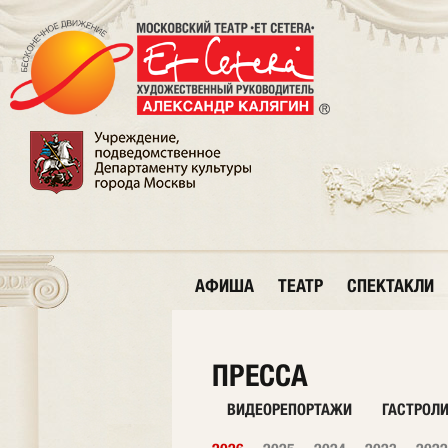
АФИША
ТЕАТР
СПЕКТАКЛИ
ПРЕССА
ВИДЕОРЕПОРТАЖИ
ГАСТРОЛ