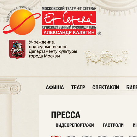
АФИША
ТЕАТР
СПЕКТАКЛИ
БИЛ
ПРЕССА
ВИДЕОРЕПОРТАЖИ
ГАСТРОЛИ
И