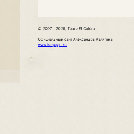
© 2007– 2026, Театр Et Cetera
Официальный сайт Александра Калягина
www.kalyagin.ru