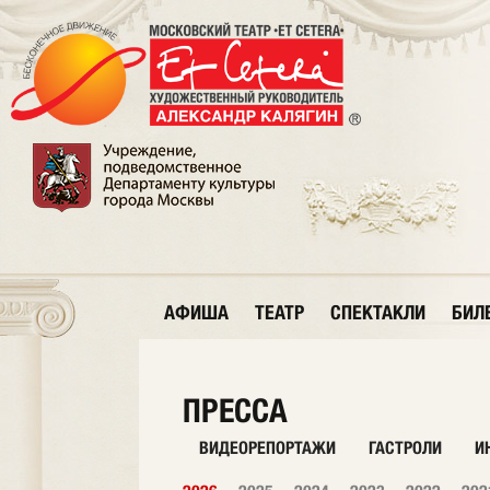
АФИША
ТЕАТР
СПЕКТАКЛИ
БИЛ
ПРЕССА
ВИДЕОРЕПОРТАЖИ
ГАСТРОЛИ
И