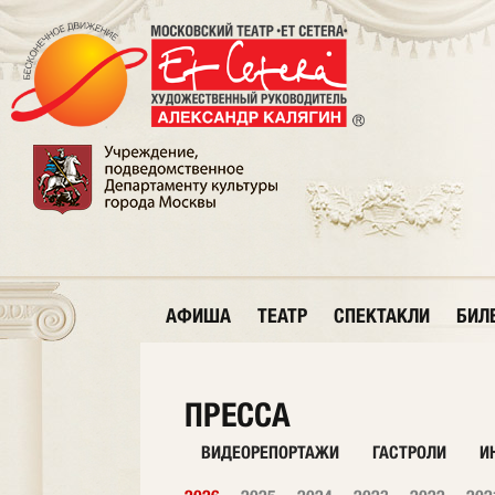
АФИША
ТЕАТР
СПЕКТАКЛИ
БИЛ
ПРЕССА
ВИДЕОРЕПОРТАЖИ
ГАСТРОЛИ
И