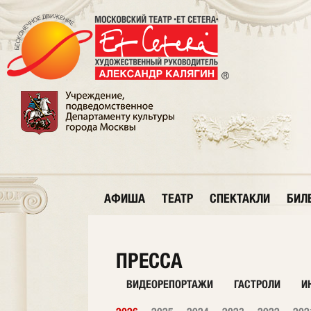
АФИША
ТЕАТР
СПЕКТАКЛИ
БИЛ
ПРЕССА
ВИДЕОРЕПОРТАЖИ
ГАСТРОЛИ
И