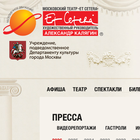
АФИША
ТЕАТР
СПЕКТАКЛИ
БИЛ
ПРЕССА
ВИДЕОРЕПОРТАЖИ
ГАСТРОЛИ
И