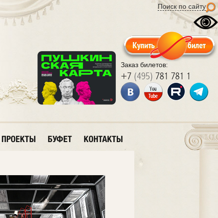
Поиск по сайту
Заказ билетов:
+7
(495)
781 781 1
ПРОЕКТЫ
БУФЕТ
КОНТАКТЫ