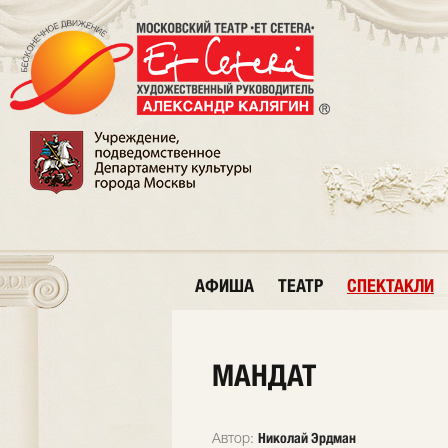
АФИША
ТЕАТР
СПЕКТАКЛИ
МАНДАТ
Николай Эрдман
Автор: