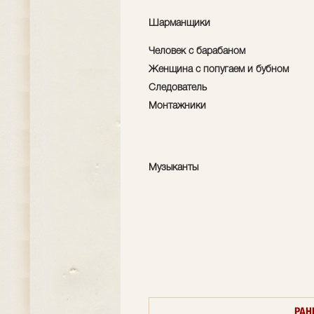
Шарманщики
Человек с барабаном
Женщина с попугаем и бубном
Следователь
Монтажники
Музыканты
РАН