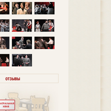
ОТЗЫВЫ