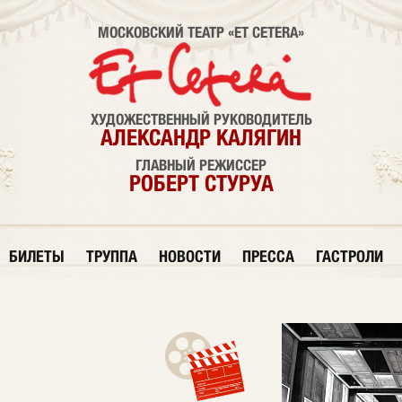
МОСКОВСКИЙ ТЕАТР «ET CETERA»
ХУДОЖЕСТВЕННЫЙ РУКОВОДИТЕЛЬ
АЛЕКСАНДР КАЛЯГИН
ГЛАВНЫЙ РЕЖИССЕР
РОБЕРТ СТУРУА
БИЛЕТЫ
ТРУППА
НОВОСТИ
ПРЕССА
ГАСТРОЛИ