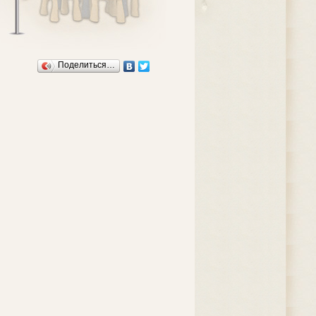
Поделиться…