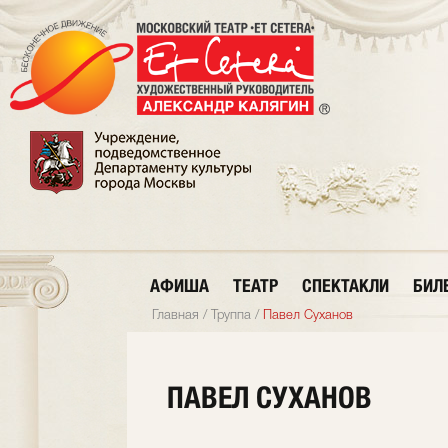
АФИША
ТЕАТР
СПЕКТАКЛИ
БИЛ
Главная
/
Труппа
/
Павел Суханов
ПАВЕЛ СУХАНОВ