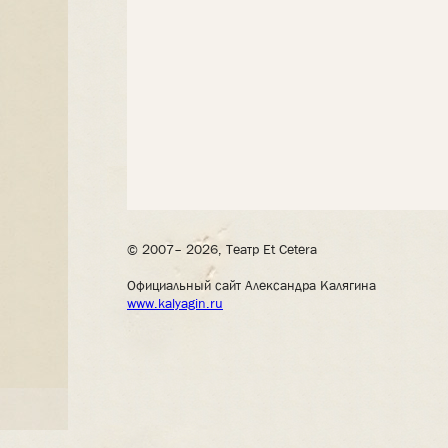
© 2007– 2026, Театр Et Cetera
Официальный сайт Александра Калягина
www.kalyagin.ru