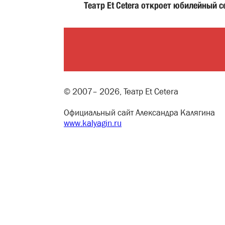
Театр Et Сetera откроет юбилейный 
© 2007– 2026, Театр Et Cetera
Официальный сайт Александра Калягина
www.kalyagin.ru