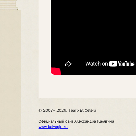
© 2007– 2026, Театр Et Cetera
Официальный сайт Александра Калягина
www.kalyagin.ru