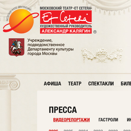
АФИША
ТЕАТР
СПЕКТАКЛИ
БИЛ
ПРЕССА
ВИДЕОРЕПОРТАЖИ
ГАСТРОЛИ
И