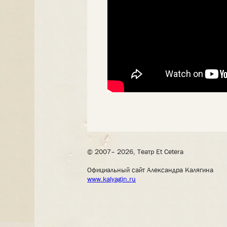
© 2007– 2026, Театр Et Cetera
Официальный сайт Александра Калягина
www.kalyagin.ru