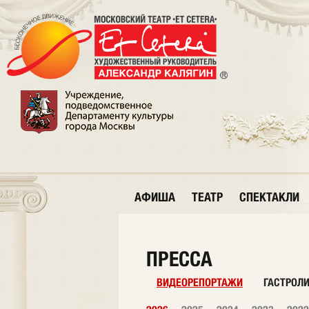
АФИША
ТЕАТР
СПЕКТАКЛИ
ПРЕССА
ВИДЕОРЕПОРТАЖИ
ГАСТРОЛ