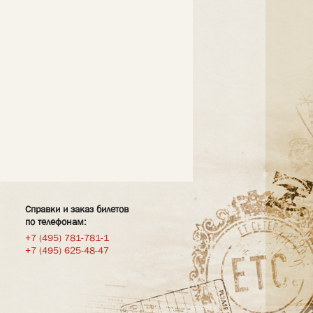
Справки и заказ билетов
по телефонам:
+7 (495) 781-781-1
+7 (495) 625-48-47