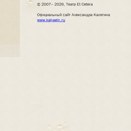
© 2007– 2026, Театр Et Cetera
Официальный сайт Александра Калягина
www.kalyagin.ru