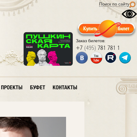
Поиск по сайту
Заказ билетов:
+7
(495)
781 781 1
ПРОЕКТЫ
БУФЕТ
КОНТАКТЫ