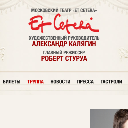
МОСКОВСКИЙ ТЕАТР «ET CETERA»
ХУДОЖЕСТВЕННЫЙ РУКОВОДИТЕЛЬ
АЛЕКСАНДР КАЛЯГИН
ГЛАВНЫЙ РЕЖИССЕР
РОБЕРТ СТУРУА
БИЛЕТЫ
ТРУППА
НОВОСТИ
ПРЕССА
ГАСТРОЛИ