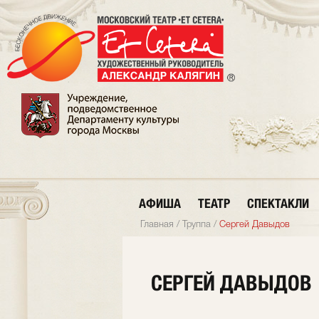
АФИША
ТЕАТР
СПЕКТАКЛИ
Главная
/
Труппа
/
Сергей Давыдов
СЕРГЕЙ ДАВЫДОВ