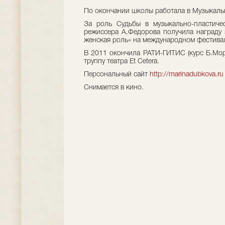
По окончании школы работала в Музыкаль
За роль Судьбы в музыкально-пластиче
режиссера А.Федорова получила награду 
женская роль» на международном фестива
В 2011 окончила РАТИ-ГИТИС (курс Б.Моро
труппу театра Et Cetera.
Персональный сайт
http://marinadubkova.ru
Снимается в кино.