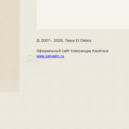
© 2007– 2026, Театр Et Cetera
Официальный сайт Александра Калягина
www.kalyagin.ru