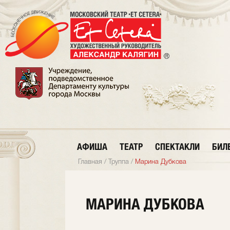
АФИША
ТЕАТР
СПЕКТАКЛИ
БИЛ
Главная
/
Труппа
/
Марина Дубкова
МАРИНА ДУБКОВА