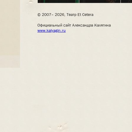
© 2007– 2026, Театр Et Cetera
Официальный сайт Александра Калягина
www.kalyagin.ru