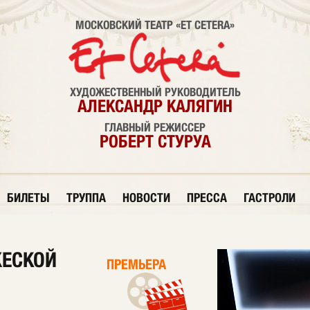
МОСКОВСКИЙ ТЕАТР «ET CETERA»
ХУДОЖЕСТВЕННЫЙ РУКОВОДИТЕЛЬ
АЛЕКСАНДР КАЛЯГИН
ГЛАВНЫЙ РЕЖИССЕР
РОБЕРТ СТУРУА
БИЛЕТЫ
ТРУППА
НОВОСТИ
ПРЕССА
ГАСТРОЛИ
ЖЕСКОЙ
ПРЕМЬЕРА