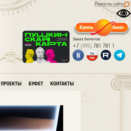
Поиск по сайту
Заказ билетов:
+7
(495)
781 781 1
ПРОЕКТЫ
БУФЕТ
КОНТАКТЫ