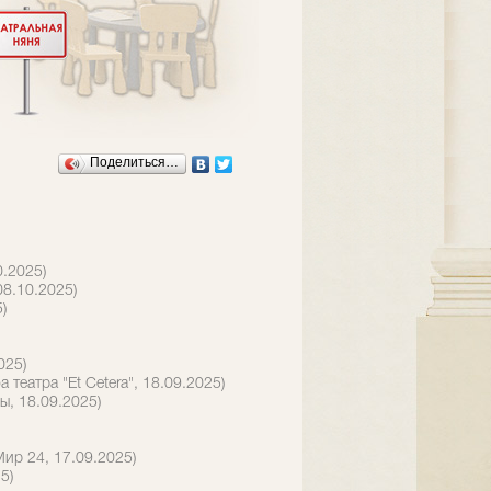
Поделиться…
.2025)
08.10.2025)
)
025)
театра "Et Cetera", 18.09.2025)
ы, 18.09.2025)
ир 24, 17.09.2025)
5)