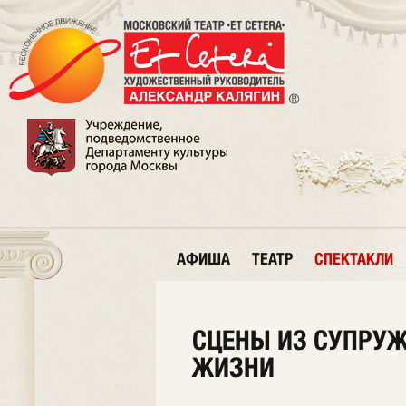
АФИША
ТЕАТР
СПЕКТАКЛИ
СЦЕНЫ ИЗ СУПРУ
ЖИЗНИ