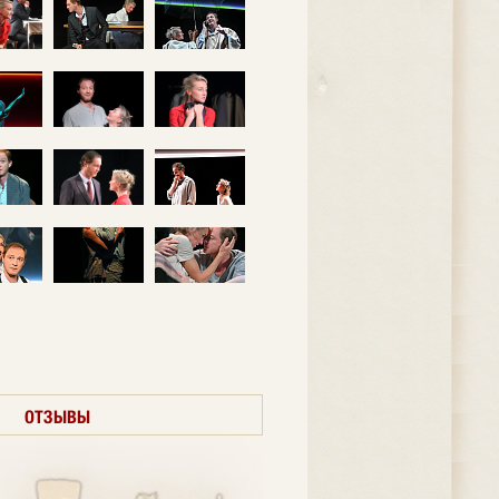
ОТЗЫВЫ