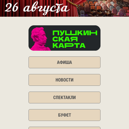
АФИША
НОВОСТИ
СПЕКТАКЛИ
БУФЕТ