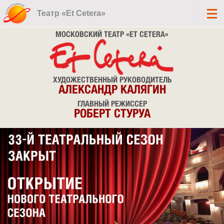
Театр «Et Cetera»
МОСКОВСКИЙ ТЕАТР «ET CETERA»
ХУДОЖЕСТВЕННЫЙ РУКОВОДИТЕЛЬ
АЛЕКСАНДР КАЛЯГИН
ГЛАВНЫЙ РЕЖИССЕР
РОБЕРТ СТУРУА