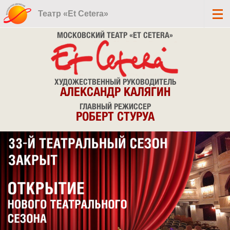
Театр «Et Cetera»
МОСКОВСКИЙ ТЕАТР «ET CETERA»
ХУДОЖЕСТВЕННЫЙ РУКОВОДИТЕЛЬ
АЛЕКСАНДР КАЛЯГИН
ГЛАВНЫЙ РЕЖИССЕР
РОБЕРТ СТУРУА