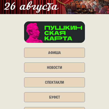
АФИША
НОВОСТИ
СПЕКТАКЛИ
БУФЕТ