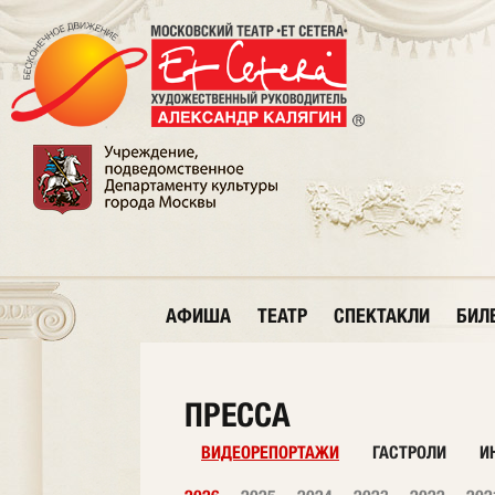
АФИША
ТЕАТР
СПЕКТАКЛИ
БИЛ
ПРЕССА
ВИДЕОРЕПОРТАЖИ
ГАСТРОЛИ
И