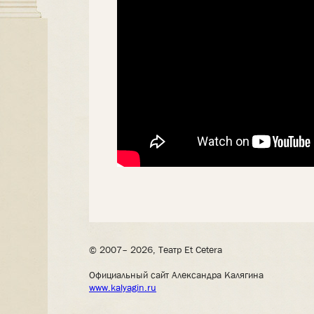
© 2007– 2026, Театр Et Cetera
Официальный сайт Александра Калягина
www.kalyagin.ru