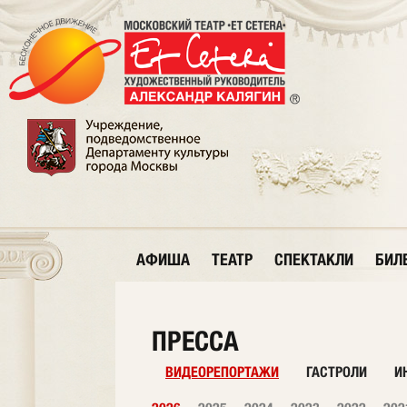
АФИША
ТЕАТР
СПЕКТАКЛИ
БИЛ
ПРЕССА
ВИДЕОРЕПОРТАЖИ
ГАСТРОЛИ
И