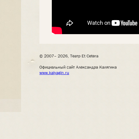
© 2007– 2026, Театр Et Cetera
Официальный сайт Александра Калягина
www.kalyagin.ru