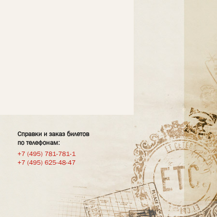
Справки и заказ билетов
по телефонам:
+7 (495) 781-781-1
+7 (495) 625-48-47