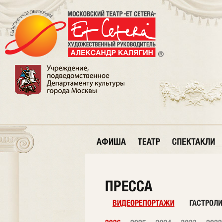
АФИША
ТЕАТР
СПЕКТАКЛИ
ПРЕССА
ВИДЕОРЕПОРТАЖИ
ГАСТРОЛ