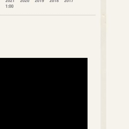
2021
2020
2019
2018
2017
1:00