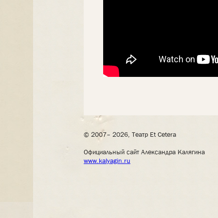
© 2007– 2026, Театр Et Cetera
Официальный сайт Александра Калягина
www.kalyagin.ru