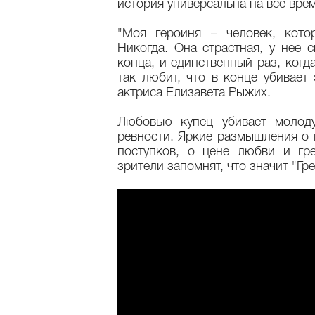
история универсальна на все вре
"Моя героиня – человек, кото
Никогда. Она страстная, у нее 
конца, и единственный раз, когд
так любит, что в конце убивает
актриса Елизавета Рыжих.
Любовью купец убивает молод
ревности. Яркие размышления о 
поступков, о цене любви и гр
зрители запомнят, что значит "Гре