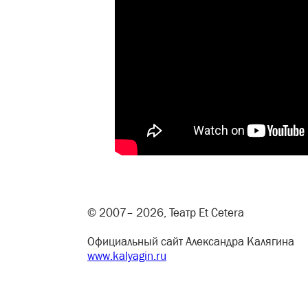
© 2007– 2026, Театр Et Cetera
Официальный сайт Александра Калягина
www.kalyagin.ru