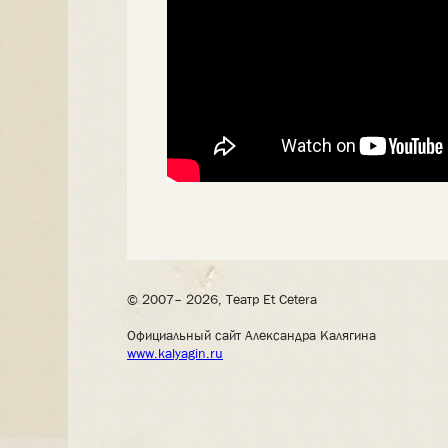
© 2007– 2026, Театр Et Cetera
Официальный сайт Александра Калягина
www.kalyagin.ru