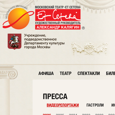
АФИША
ТЕАТР
СПЕКТАКЛИ
БИЛ
ПРЕССА
ВИДЕОРЕПОРТАЖИ
ГАСТРОЛИ
И