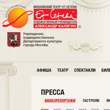
АФИША
ТЕАТР
СПЕКТАКЛИ
БИЛ
ПРЕССА
ВИДЕОРЕПОРТАЖИ
ГАСТРОЛИ
И