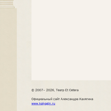
© 2007– 2026, Театр Et Cetera
Официальный сайт Александра Калягина
www.kalyagin.ru