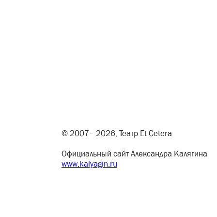
© 2007– 2026, Театр Et Cetera
Официальный сайт Александра Калягина
www.kalyagin.ru