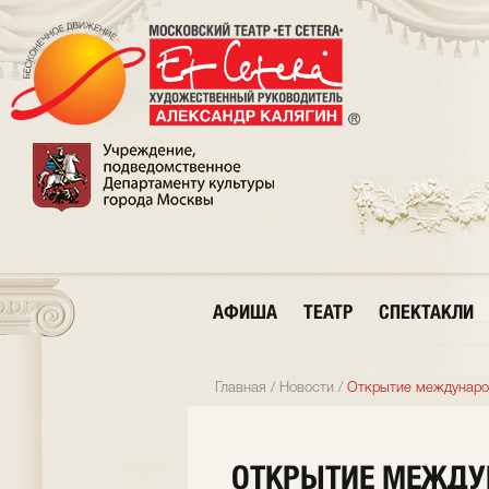
АФИША
ТЕАТР
СПЕКТАКЛИ
Главная
/
Новости
/
Открытие междунаро
ОТКРЫТИЕ МЕЖДУ