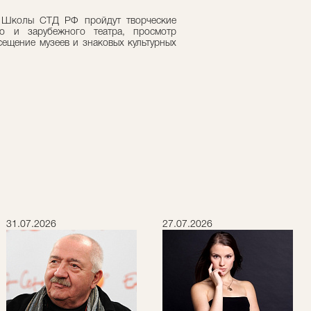
й Школы СТД РФ пройдут творческие
го и зарубежного театра, просмотр
сещение музеев и знаковых культурных
31.07.2026
27.07.2026