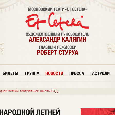
МОСКОВСКИЙ ТЕАТР «ET CETERA»
ХУДОЖЕСТВЕННЫЙ РУКОВОДИТЕЛЬ
АЛЕКСАНДР КАЛЯГИН
ГЛАВНЫЙ РЕЖИССЕР
РОБЕРТ СТУРУА
БИЛЕТЫ
ТРУППА
НОВОСТИ
ПРЕССА
ГАСТРОЛИ
дной летней театральной школы СТД
НАРОДНОЙ ЛЕТНЕЙ