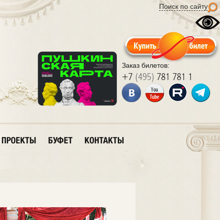
Поиск по сайту
Заказ билетов:
+7
(495)
781 781 1
ПРОЕКТЫ
БУФЕТ
КОНТАКТЫ