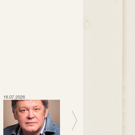
16.07.2026
15.07.2026