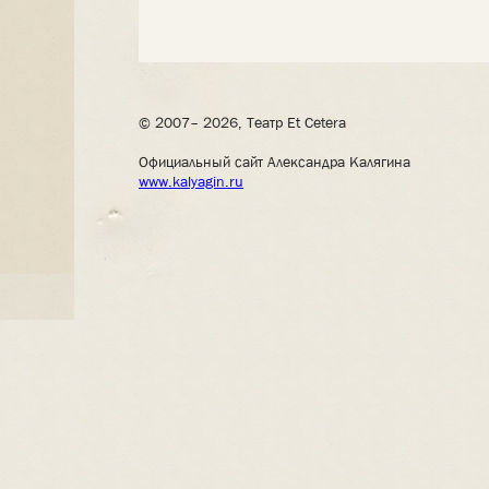
© 2007– 2026, Театр Et Cetera
Официальный сайт Александра Калягина
www.kalyagin.ru