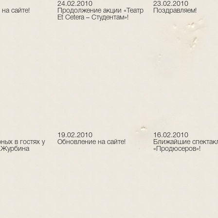
24.02.2010
23.02.2010
на сайте!
Продолжение акции «Театр
Поздравляем!
Et Cetera – Студентам»!
19.02.2010
16.02.2010
ных в гостях у
Обновление на сайте!
Ближайшие спектак
 Журбина
«Продюсеров»!