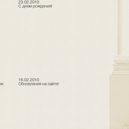
23.02.2010
С днем рождения!
16.02.2010
ли
Обновления на сайте!