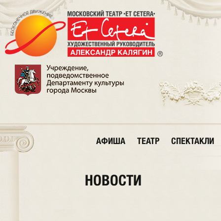
АФИША
ТЕАТР
СПЕКТАКЛИ
НОВОСТИ