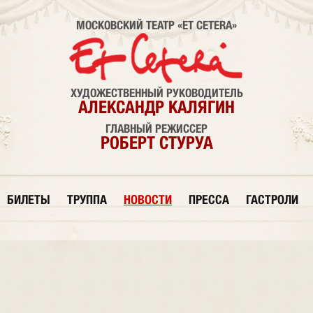
МОСКОВСКИЙ ТЕАТР «ET CETERA»
ХУДОЖЕСТВЕННЫЙ РУКОВОДИТЕЛЬ
АЛЕКСАНДР КАЛЯГИН
ГЛАВНЫЙ РЕЖИССЕР
РОБЕРТ СТУРУА
БИЛЕТЫ
ТРУППА
НОВОСТИ
ПРЕССА
ГАСТРОЛИ