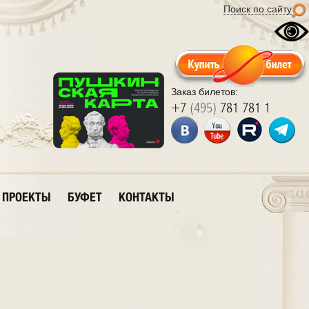
Поиск по сайту
Заказ билетов:
+7
(495)
781 781 1
ПРОЕКТЫ
БУФЕТ
КОНТАКТЫ