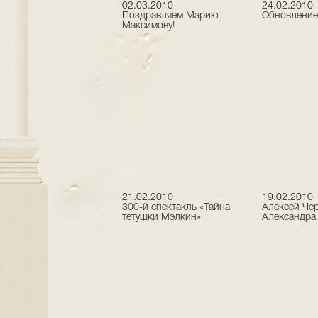
02.03.2010
24.02.2010
Поздравляем Марию
Обновление 
Максимову!
21.02.2010
19.02.2010
300-й спектакль «Тайна
Алексей Чер
тетушки Мэлкин»
Александра