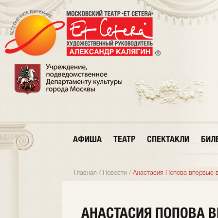
АФИША
ТЕАТР
СПЕКТАКЛИ
БИЛ
Главная
/
Новости
/
Анастасия Попова впервые 
АНАСТАСИЯ ПОПОВА В