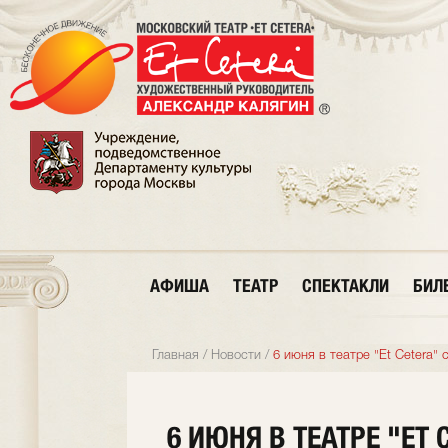
АФИША
ТЕАТР
СПЕКТАКЛИ
БИЛ
Главная
/
Новости
/
6 июня в театре "Et Cetera"
6 ИЮНЯ В ТЕАТРЕ "ET 