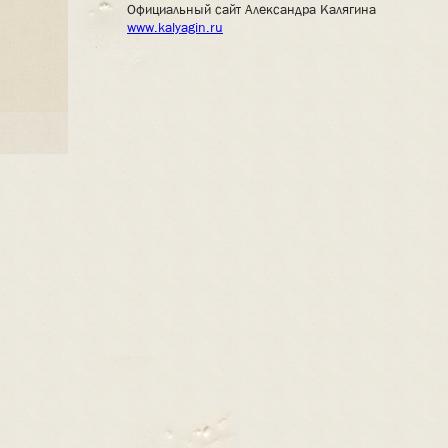
Официальный сайт Александра Калягина
www.kalyagin.ru