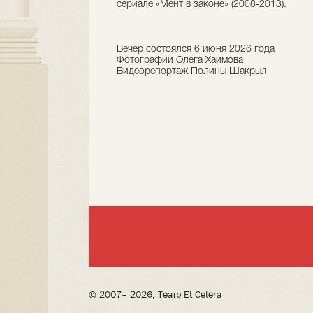
сериале «Мент в законе» (2008-2013).
Вечер состоялся 6 июня 2026 года
Фотографии Олега Хаимова
Видеорепортаж Полины Шакрыл
© 2007– 2026, Театр Et Cetera