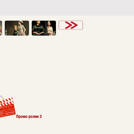
Промо ролик 2